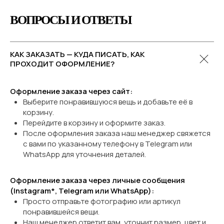
ВОПРОСЫ И ОТВЕТЫ
КАК ЗАКАЗАТЬ — КУДА ПИСАТЬ, КАК
ПРОХОДИТ ОФОРМЛЕНИЕ?
Оформление заказа через сайт:
Выберите понравившуюся вещь и добавьте её в
корзину.
Перейдите в корзину и оформите заказ.
После оформления заказа наш менеджер свяжется
с вами по указанному телефону в Telegram или
WhatsApp
для уточнения деталей.
Оформление заказа через личные сообщения
(Instagram*, Telegram или WhatsApp):
Просто отправьте фотографию или артикул
понравившейся вещи.
Наш менеджер ответит вам, уточнит размер, цвет и