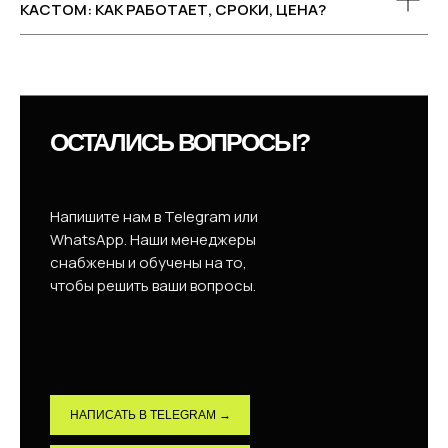
КАСТОМ: КАК РАБОТАЕТ, СРОКИ, ЦЕНА?
ОСТАЛИСЬ ВОПРОСЫ?
Напишите нам в Telegram или
WhatsApp. Наши менеджеры
снабжены и обучены на то,
чтобы решить ваши вопросы.
НАПИСАТЬ В TELEGRAM →