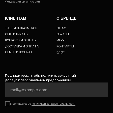
Федерации организация
КЛИЕНТАМ
О БРЕНДЕ
ТАБЛИЦЫ РАЗМЕРОВ
О НАС
СЕРТИФИКАТЫ
ОБРАЗЫ
ВОПРОСЫ И ОТВЕТЫ
МЕРЧ
ДОСТАВКА И ОПЛАТА
КОНТАКТЫ
ОБМЕН И ВОЗВРАТ
БЛОГ
Подпишитесь, чтобы получить секретный
доступ к персональным предложениям
Я соглашаюсь с
политикой конфиденциальности