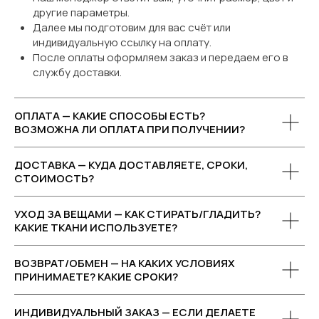
другие параметры.
Далее мы подготовим для вас счёт или
индивидуальную ссылку на оплату.
После оплаты оформляем заказ и передаем его в
службу доставки.
ОПЛАТА — КАКИЕ СПОСОБЫ ЕСТЬ?
ВОЗМОЖНА ЛИ ОПЛАТА ПРИ ПОЛУЧЕНИИ?
ДОСТАВКА — КУДА ДОСТАВЛЯЕТЕ, СРОКИ,
СТОИМОСТЬ?
УХОД ЗА ВЕЩАМИ — КАК СТИРАТЬ/ГЛАДИТЬ?
КАКИЕ ТКАНИ ИСПОЛЬЗУЕТЕ?
ВОЗВРАТ/ОБМЕН — НА КАКИХ УСЛОВИЯХ
ПРИНИМАЕТЕ? КАКИЕ СРОКИ?
ИНДИВИДУАЛЬНЫЙ ЗАКАЗ — ЕСЛИ ДЕЛАЕТЕ