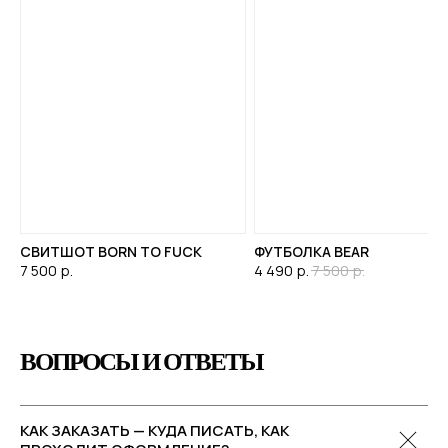
СВИТШОТ BORN TO FUCK
ФУТБОЛКА BEAR
7 500
р.
4 490
р.
7 500
р.
ВОПРОСЫ И ОТВЕТЫ
КАК ЗАКАЗАТЬ — КУДА ПИСАТЬ, КАК