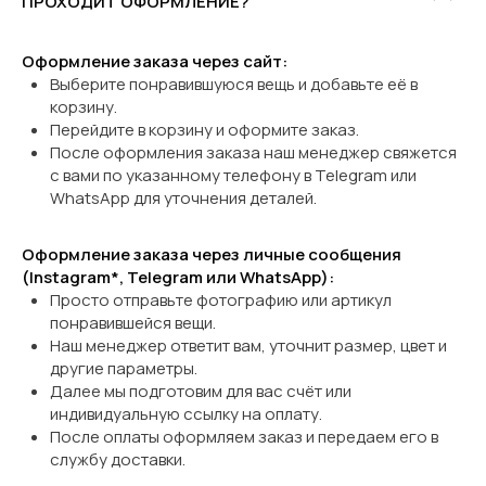
ПРОХОДИТ ОФОРМЛЕНИЕ?
Оформление заказа через сайт:
Выберите понравившуюся вещь и добавьте её в
корзину.
Перейдите в корзину и оформите заказ.
После оформления заказа наш менеджер свяжется
с вами по указанному телефону в Telegram или
WhatsApp
для уточнения деталей.
Оформление заказа через личные сообщения
(Instagram*, Telegram или WhatsApp):
Просто отправьте фотографию или артикул
понравившейся вещи.
Наш менеджер ответит вам, уточнит размер, цвет и
другие параметры.
Далее мы подготовим для вас счёт или
индивидуальную ссылку на оплату.
После оплаты оформляем заказ и передаем его в
службу доставки.