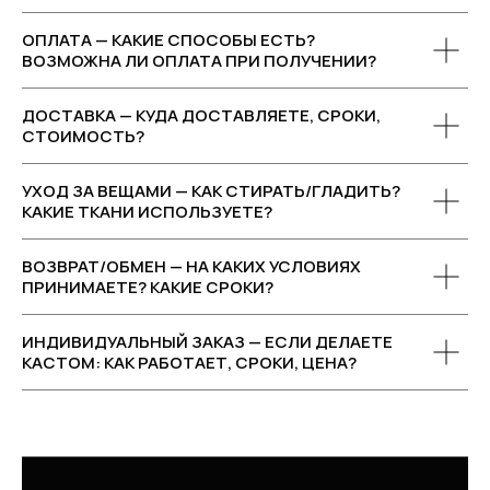
ОПЛАТА — КАКИЕ СПОСОБЫ ЕСТЬ?
ВОЗМОЖНА ЛИ ОПЛАТА ПРИ ПОЛУЧЕНИИ?
ДОСТАВКА — КУДА ДОСТАВЛЯЕТЕ, СРОКИ,
СТОИМОСТЬ?
УХОД ЗА ВЕЩАМИ — КАК СТИРАТЬ/ГЛАДИТЬ?
КАКИЕ ТКАНИ ИСПОЛЬЗУЕТЕ?
ВОЗВРАТ/ОБМЕН — НА КАКИХ УСЛОВИЯХ
ПРИНИМАЕТЕ? КАКИЕ СРОКИ?
ИНДИВИДУАЛЬНЫЙ ЗАКАЗ — ЕСЛИ ДЕЛАЕТЕ
КАСТОМ: КАК РАБОТАЕТ, СРОКИ, ЦЕНА?