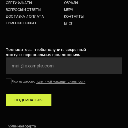
СЕРТИФИКАТЫ
ОБРАЗЫ
ВОПРОСЫ И ОТВЕТЫ
МЕРЧ
ДОСТАВКА И ОПЛАТА
КОНТАКТЫ
ОБМЕН И ВОЗВРАТ
БЛОГ
Подпишитесь, чтобы получить секретный
доступ к персональным предложениям
Я соглашаюсь с
политикой конфиденциальности
ПОДПИСАТЬСЯ
Публичная оферта