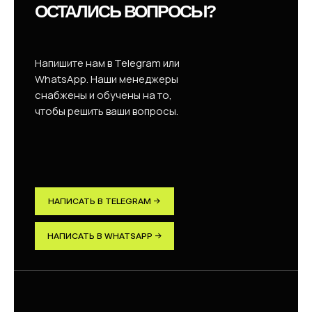
ОСТАЛИСЬ ВОПРОСЫ?
Напишите нам в Telegram или
WhatsApp. Наши менеджеры
снабжены и обучены на то,
чтобы решить ваши вопросы.
НАПИСАТЬ В TELEGRAM →
НАПИСАТЬ В WHATSAPP →