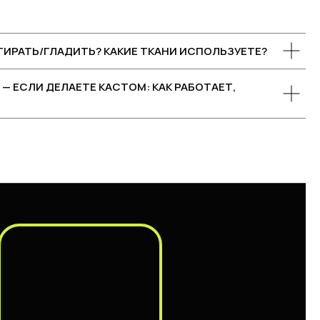
СТИРАТЬ/ГЛАДИТЬ? КАКИЕ ТКАНИ ИСПОЛЬЗУЕТЕ?
— ЕСЛИ ДЕЛАЕТЕ КАСТОМ: КАК РАБОТАЕТ,