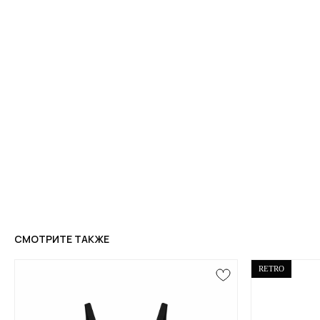
СМОТРИТЕ ТАКЖЕ
RETRO