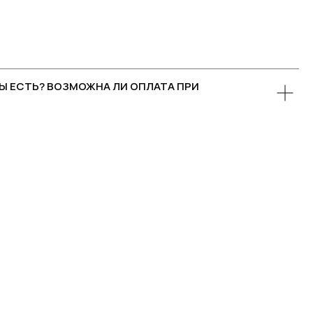
Ы ЕСТЬ? ВОЗМОЖНА ЛИ ОПЛАТА ПРИ