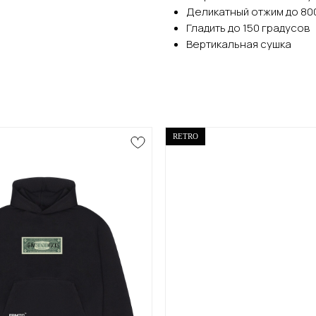
Деликатный отжим до 80
Гладить до 150 градусов
Вертикальная сушка
RETRO