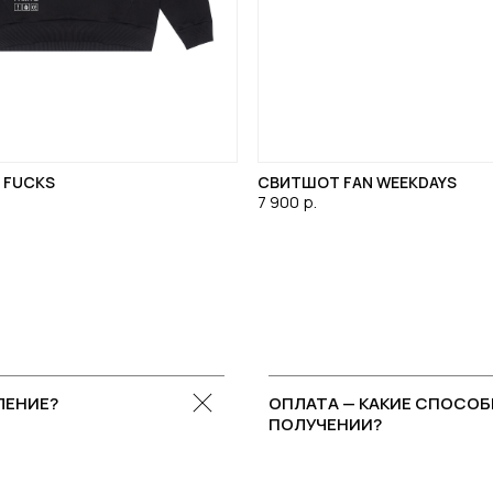
O FUCKS
СВИТШОТ FAN WEEKDAYS
7 900
р.
ЛЕНИЕ?
ОПЛАТА — КАКИЕ СПОСОБ
ПОЛУЧЕНИИ?
.