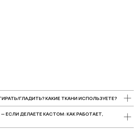
СТИРАТЬ/ГЛАДИТЬ? КАКИЕ ТКАНИ ИСПОЛЬЗУЕТЕ?
— ЕСЛИ ДЕЛАЕТЕ КАСТОМ: КАК РАБОТАЕТ,