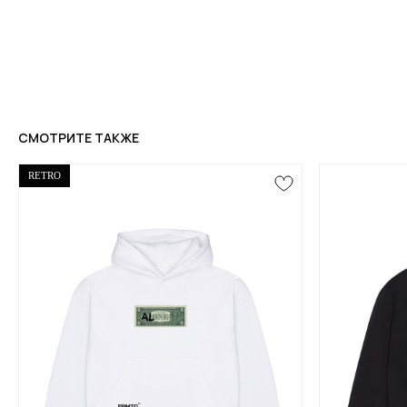
СМОТРИТЕ ТАКЖЕ
RETRO