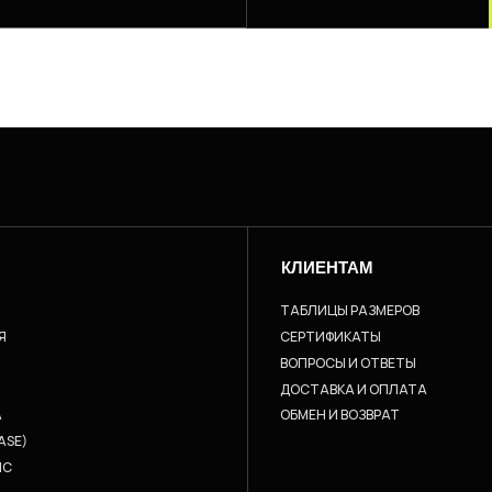
КЛИЕНТАМ
ТАБЛИЦЫ РАЗМЕРОВ
Я
СЕРТИФИКАТЫ
ВОПРОСЫ И ОТВЕТЫ
ДОСТАВКА И ОПЛАТА
A
ОБМЕН И ВОЗВРАТ
ASE)
IC