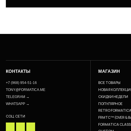
КОНТАКТЫ
МАГАЗИН
ВСЕ ТОВАРЫ
+7 (968) 954-51-16
НОВАЯ КОЛЛЕКЦИ
TONY@FORMATICA.ME
СКИДКИ НЕДЕЛИ
TELEGRAM →
ПОПУЛЯРНОЕ
WHATSAPP →
RETRO FORMATIC
СОЦ. СЕТИ
FRMTC™ (OVER & B
FORMATICA CLASS