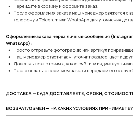
Перейдите в корзину и оформите заказ.
После оформления заказа наш менеджер свяжется с в
телефону в Telegram или WhatsApp
для уточнения дета
Оформление заказа через личные сообщения (Instagram
WhatsApp):
Просто отправьте фотографию или артикул понравивше
Наш менеджер ответит вам, уточнит размер, цвет и дру
Далее мы подготовим для вас счёт или индивидуальную 
После оплаты оформляем заказ и передаем его в служб
ДОСТАВКА — КУДА ДОСТАВЛЯЕТЕ, СРОКИ, СТОИМОСТ
ВОЗВРАТ/ОБМЕН — НА КАКИХ УСЛОВИЯХ ПРИНИМАЕТЕ?