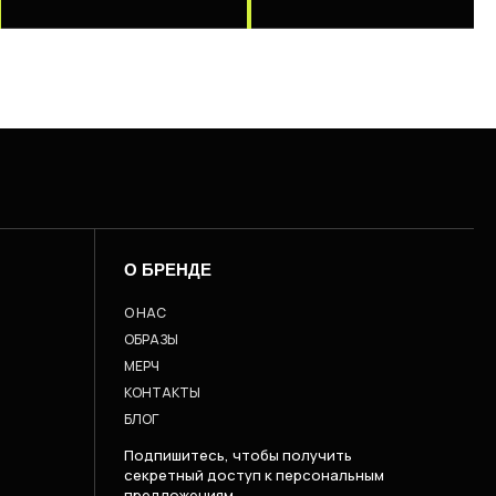
О БРЕНДЕ
О НАС
ОБРАЗЫ
МЕРЧ
КОНТАКТЫ
БЛОГ
Подпишитесь, чтобы получить
секретный доступ к персональным
предложениям