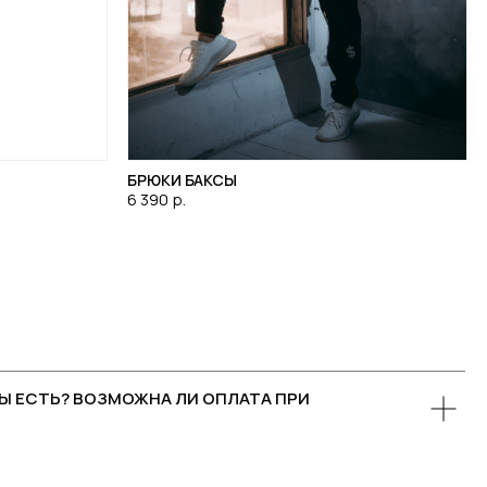
БРЮКИ БАКСЫ
6 390
р.
Ы ЕСТЬ? ВОЗМОЖНА ЛИ ОПЛАТА ПРИ