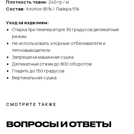
Плотность ткани:
240 гр / м
Состав:
Хлопок 95% / Лайкра 5%
Уход за изделием:
Стирка при температуре 30 градусов деликатный
режим
Не использовать хлорные отбеливатели и
пятновыводители
Запрещена машинная сушка
Деликатный отжим до 800 оборотов
Гладить до 150 градусов
Вертикальная сушка
СМОТРИТЕ ТАКЖЕ
ВОПРОСЫ И ОТВЕТЫ