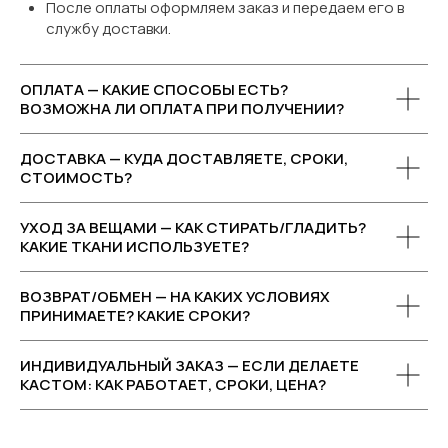
После оплаты оформляем заказ и передаем его в
службу доставки.
ОПЛАТА — КАКИЕ СПОСОБЫ ЕСТЬ?
ВОЗМОЖНА ЛИ ОПЛАТА ПРИ ПОЛУЧЕНИИ?
ДОСТАВКА — КУДА ДОСТАВЛЯЕТЕ, СРОКИ,
СТОИМОСТЬ?
УХОД ЗА ВЕЩАМИ — КАК СТИРАТЬ/ГЛАДИТЬ?
КАКИЕ ТКАНИ ИСПОЛЬЗУЕТЕ?
ВОЗВРАТ/ОБМЕН — НА КАКИХ УСЛОВИЯХ
ПРИНИМАЕТЕ? КАКИЕ СРОКИ?
ИНДИВИДУАЛЬНЫЙ ЗАКАЗ — ЕСЛИ ДЕЛАЕТЕ
КАСТОМ: КАК РАБОТАЕТ, СРОКИ, ЦЕНА?