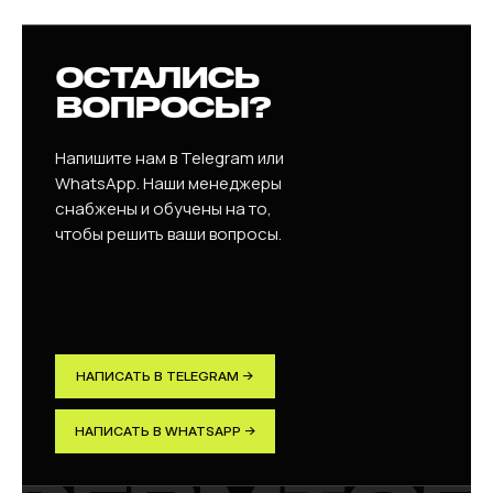
ОСТАЛИСЬ
ВОПРОСЫ?
Напишите нам в Telegram или
WhatsApp. Наши менеджеры
снабжены и обучены на то,
чтобы решить ваши вопросы.
НАПИСАТЬ В TELEGRAM →
НАПИСАТЬ В WHATSAPP →