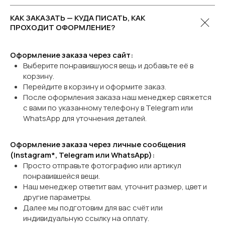
КАК ЗАКАЗАТЬ — КУДА ПИСАТЬ, КАК
ПРОХОДИТ ОФОРМЛЕНИЕ?
Оформление заказа через сайт:
Выберите понравившуюся вещь и добавьте её в
корзину.
Перейдите в корзину и оформите заказ.
После оформления заказа наш менеджер свяжется
с вами по указанному телефону в Telegram или
WhatsApp
для уточнения деталей.
Оформление заказа через личные сообщения
(Instagram*, Telegram или WhatsApp):
Просто отправьте фотографию или артикул
понравившейся вещи.
Наш менеджер ответит вам, уточнит размер, цвет и
другие параметры.
Далее мы подготовим для вас счёт или
индивидуальную ссылку на оплату.