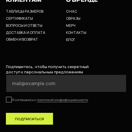
ТАБЛИЦЫ РАЗМЕРОВ
О НАС
СЕРТИФИКАТЫ
ОБРАЗЫ
ВОПРОСЫ И ОТВЕТЫ
МЕРЧ
ДОСТАВКА И ОПЛАТА
КОНТАКТЫ
ОБМЕН И ВОЗВРАТ
БЛОГ
Подпишитесь, чтобы получить секретный
доступ к персональным предложениям
Я соглашаюсь с
политикой конфиденциальности
ПОДПИСАТЬСЯ