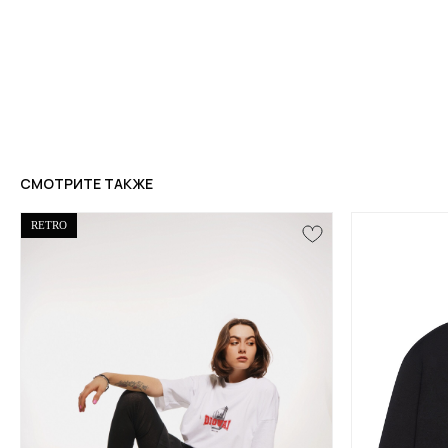
СМОТРИТЕ ТАКЖЕ
RETRO