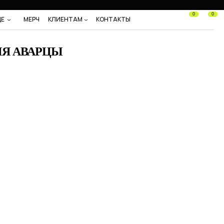
0
0
ДЕ
МЕРЧ
КЛИЕНТАМ
КОНТАКТЫ
Я АВАРЦЫ