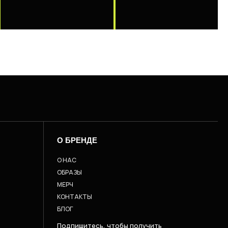
О БРЕНДЕ
О НАС
ОБРАЗЫ
МЕРЧ
КОНТАКТЫ
БЛОГ
Подпишитесь, чтобы получить