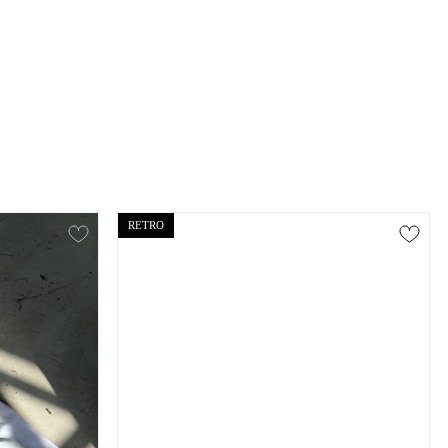
RETRO