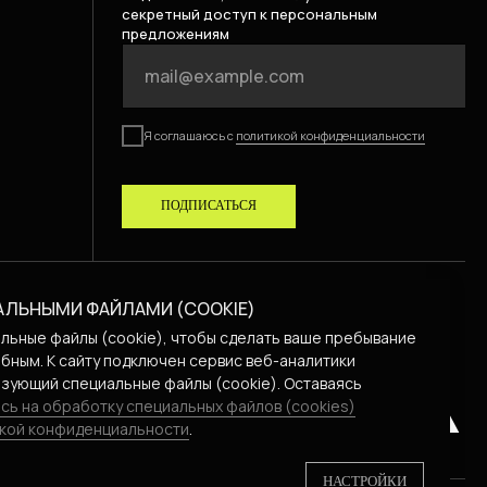
секретный доступ к персональным
предложениям
Я соглашаюсь с
политикой конфиденциальности
ПОДПИСАТЬСЯ
АЛЬНЫМИ ФАЙЛАМИ (COOKIE)
льные файлы (cookie), чтобы сделать ваше пребывание
бным. К cайту подключен сервис веб-аналитики
зующий специальные файлы (cookie). Оставаясь
сь на обработку специальных файлов (cookies)
кой конфиденциальности
.
НАСТРОЙКИ