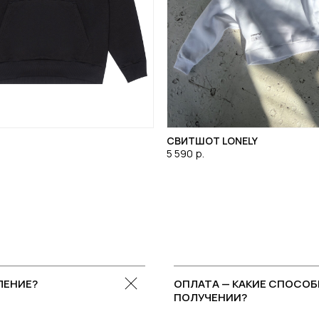
СВИТШОТ LONELY
5 590
р.
ЛЕНИЕ?
ОПЛАТА — КАКИЕ СПОСОБ
ПОЛУЧЕНИИ?