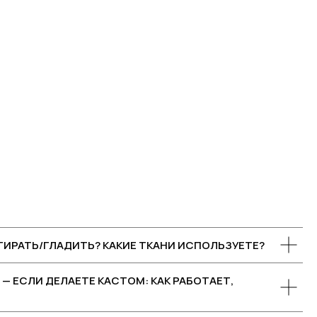
СТИРАТЬ/ГЛАДИТЬ? КАКИЕ ТКАНИ ИСПОЛЬЗУЕТЕ?
— ЕСЛИ ДЕЛАЕТЕ КАСТОМ: КАК РАБОТАЕТ,