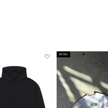
RETRO