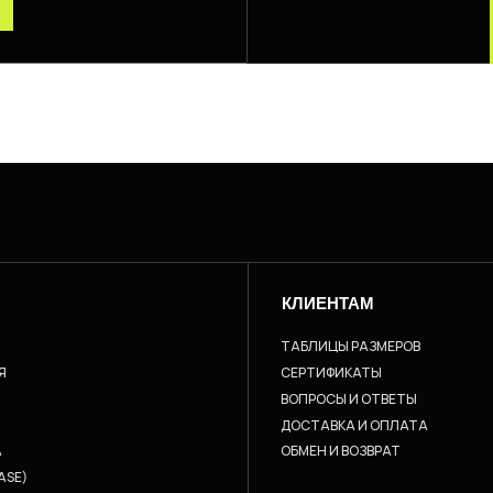
КЛИЕНТАМ
ТАБЛИЦЫ РАЗМЕРОВ
Я
СЕРТИФИКАТЫ
ВОПРОСЫ И ОТВЕТЫ
ДОСТАВКА И ОПЛАТА
A
ОБМЕН И ВОЗВРАТ
ASE)