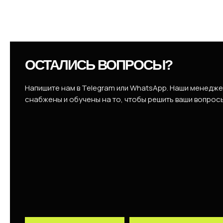
ОСТАЛИСЬ ВОПРОСЫ?
Напишите нам в Telegram или WhatsApp. Наши менедж
снабжены и обучены на то, чтобы решить ваши вопрос