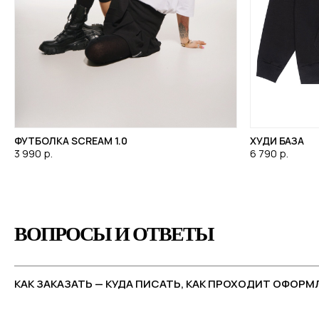
ФУТБОЛКА SCREAM 1.0
ХУДИ БАЗА
3 990
р.
6 790
р.
ВОПРОСЫ И ОТВЕТЫ
КАК ЗАКАЗАТЬ — КУДА ПИСАТЬ, КАК ПРОХОДИТ ОФОРМ