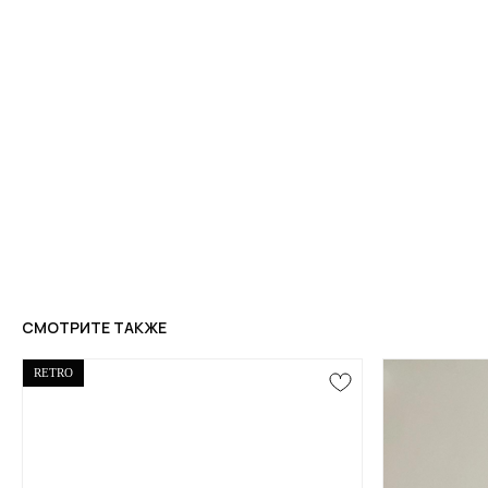
СМОТРИТЕ ТАКЖЕ
RETRO