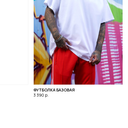
ФУТБОЛКА БАЗОВАЯ
3 390
р.