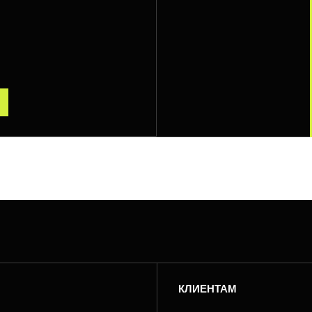
КЛИЕНТАМ