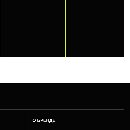
О БРЕНДЕ