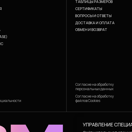
ТАБЛИЦЫ РАЗМЕРОВ
Я
СЕРТИФИКАТЫ
ВОПРОСЫ И ОТВЕТЫ
ДОСТАВКА И ОПЛАТА
A
ОБМЕН И ВОЗВРАТ
ASE)
IC
Согласие на обработку
персональных данных
Согласие на обработку
файлов Cookies
нциальности
УПРАВЛЕНИЕ СПЕЦИ