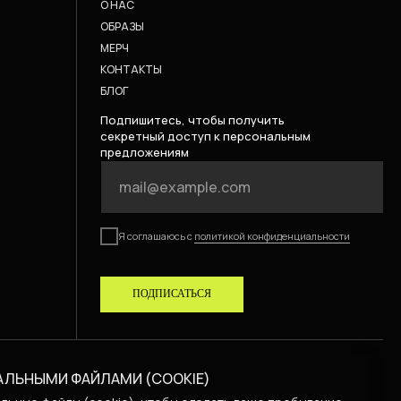
О НАС
ОБРАЗЫ
МЕРЧ
КОНТАКТЫ
БЛОГ
Подпишитесь, чтобы получить
секретный доступ к персональным
предложениям
Я соглашаюсь с
политикой конфиденциальности
ПОДПИСАТЬСЯ
АЛЬНЫМИ ФАЙЛАМИ (COOKIE)