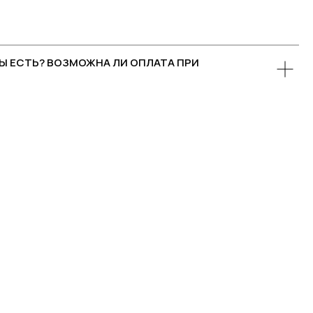
Ы ЕСТЬ? ВОЗМОЖНА ЛИ ОПЛАТА ПРИ