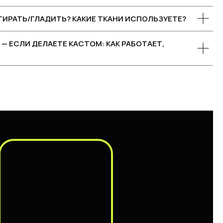
СТИРАТЬ/ГЛАДИТЬ? КАКИЕ ТКАНИ ИСПОЛЬЗУЕТЕ?
— ЕСЛИ ДЕЛАЕТЕ КАСТОМ: КАК РАБОТАЕТ,