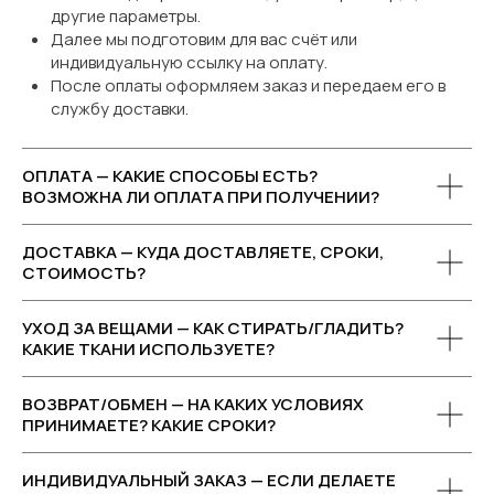
другие параметры.
Далее мы подготовим для вас счёт или
индивидуальную ссылку на оплату.
После оплаты оформляем заказ и передаем его в
службу доставки.
ОПЛАТА — КАКИЕ СПОСОБЫ ЕСТЬ?
ВОЗМОЖНА ЛИ ОПЛАТА ПРИ ПОЛУЧЕНИИ?
ДОСТАВКА — КУДА ДОСТАВЛЯЕТЕ, СРОКИ,
СТОИМОСТЬ?
УХОД ЗА ВЕЩАМИ — КАК СТИРАТЬ/ГЛАДИТЬ?
КАКИЕ ТКАНИ ИСПОЛЬЗУЕТЕ?
ВОЗВРАТ/ОБМЕН — НА КАКИХ УСЛОВИЯХ
ПРИНИМАЕТЕ? КАКИЕ СРОКИ?
ИНДИВИДУАЛЬНЫЙ ЗАКАЗ — ЕСЛИ ДЕЛАЕТЕ