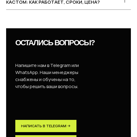
КАСТОМ: КАК РАБОТАЕТ, СРОКИ, ЦЕНА?
ОСТАЛИСЬ ВОПРОСЫ?
Напишите нам в Telegram или
WhatsApp. Наши менеджеры
снабжены и обучены на то,
чтобы решить ваши вопросы.
НАПИСАТЬ В TELEGRAM →