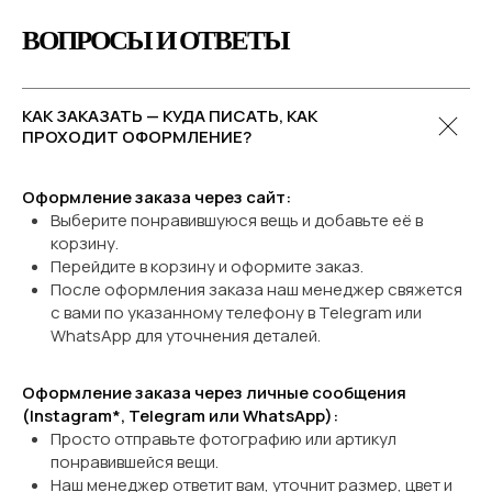
ВОПРОСЫ И ОТВЕТЫ
КАК ЗАКАЗАТЬ — КУДА ПИСАТЬ, КАК
ПРОХОДИТ ОФОРМЛЕНИЕ?
Оформление заказа через сайт:
Выберите понравившуюся вещь и добавьте её в
корзину.
Перейдите в корзину и оформите заказ.
После оформления заказа наш менеджер свяжется
с вами по указанному телефону в Telegram или
WhatsApp
для уточнения деталей.
Оформление заказа через личные сообщения
(Instagram*, Telegram или WhatsApp):
Просто отправьте фотографию или артикул
понравившейся вещи.
Наш менеджер ответит вам, уточнит размер, цвет и