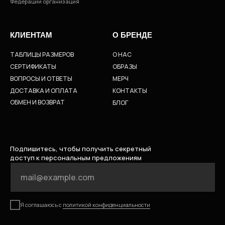
Федерации организация
КЛИЕНТАМ
О БРЕНДЕ
ТАБЛИЦЫ РАЗМЕРОВ
О НАС
СЕРТИФИКАТЫ
ОБРАЗЫ
ВОПРОСЫ И ОТВЕТЫ
МЕРЧ
ДОСТАВКА И ОПЛАТА
КОНТАКТЫ
ОБМЕН И ВОЗВРАТ
БЛОГ
Подпишитесь, чтобы получить секретный
доступ к персональным предложениям
Я соглашаюсь с
политикой конфиденциальности