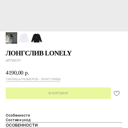
ЛОНГСЛИВ LONELY
АРТИКУЛ:
4190,00
р.
ТАБЛИЦА РАЗМЕРОВ – ЛОНГСЛИВЫ
В КОРЗИНУ
Особенности
Состав и уход
ОСОБЕННОСТИ